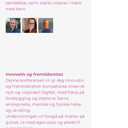
selvfølelse, samt støtte voksne i møte 
med barn.
Innovativ og fremtidsrettet​
Denne konferansen vil gi deg innovativ 
og fremtidsrettet kompetanse innen et 
nytt og visjonært fagfelt, med fokus på 
forebygging og støtte av barns 
emosjonelle, mentale og fysiske helse 
og utvikling. 
Undervisningen vil foregå på matter på 
gulvet, ta med egen pute og pledd til 