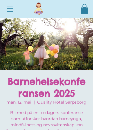
Barnehelsekonfe
ransen 2025
man. 12. mai
  |  
Quality Hotel Sarpsborg
​Bli med på en to-dagers konferanse
som utforsker hvordan barneyoga,
mindfulness og nevrovitenskap kan